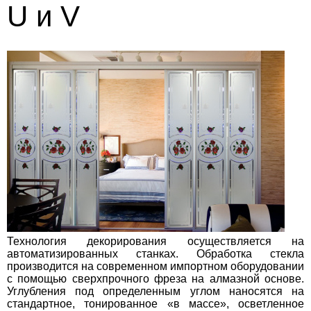
U и V
Технология декорирования осуществляется на
автоматизированных станках. Обработка стекла
производится на современном импортном оборудовании
с помощью сверхпрочного фреза на алмазной основе.
Углубления под определенным углом наносятся на
стандартное, тонированное «в массе», осветленное