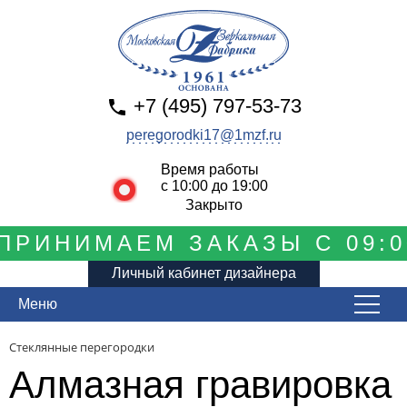
+7 (495) 797-53-73
peregorodki17@1mzf.ru
Время работы
с 10:00 до 19:00
Закрыто
ПРИНИМАЕМ ЗАКАЗЫ С 09:0
Личный кабинет дизайнера
Меню
Стеклянные перегородки
Алмазная гравировка