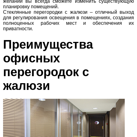
желании вы всегда сможете изменить существующую
планировку помещений.
Стеклянные перегородки с жалюзи – отличный выход
для регулирования освещения в помещениях, создания
полноценных рабочих мест и обеспечения их
приватности.
Преимущества
офисных
перегородок с
жалюзи