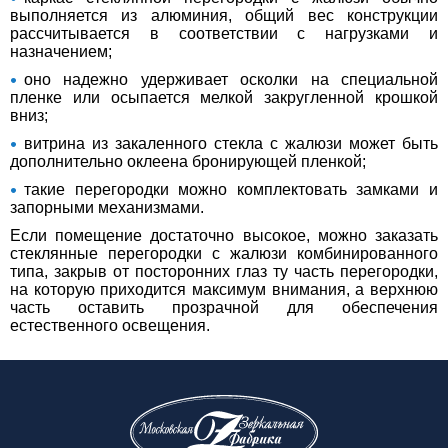
выполняется из алюминия, общий вес конструкции
рассчитывается в соответствии с нагрузками и
назначением;
оно надежно удерживает осколки на специальной
пленке или осыпается мелкой закругленной крошкой
вниз;
витрина из закаленного стекла с жалюзи может быть
дополнительно оклеена бронирующей пленкой;
такие перегородки можно комплектовать замками и
запорными механизмами.
Если помещение достаточно высокое, можно заказать
стеклянные перегородки с жалюзи комбинированного
типа, закрыв от посторонних глаз ту часть перегородки,
на которую приходится максимум внимания, а верхнюю
часть оставить прозрачной для обеспечения
естественного освещения.