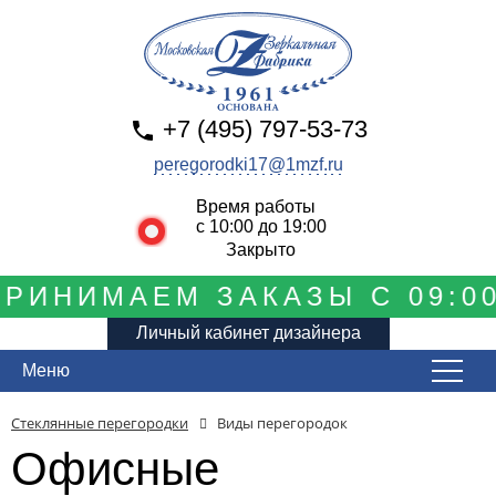
+7 (495) 797-53-73
peregorodki17@1mzf.ru
Время работы
с 10:00 до 19:00
Закрыто
РИНИМАЕМ ЗАКАЗЫ С 09:00
Личный кабинет дизайнера
Меню
Стеклянные перегородки
Виды перегородок
Офисные