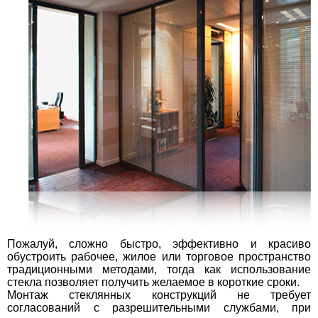
Пожалуй, сложно быстро, эффективно и красиво
обустроить рабочее, жилое или торговое пространство
традиционными методами, тогда как использование
стекла позволяет получить желаемое в короткие сроки.
Монтаж стеклянных конструкций не требует
согласований с разрешительными службами, при