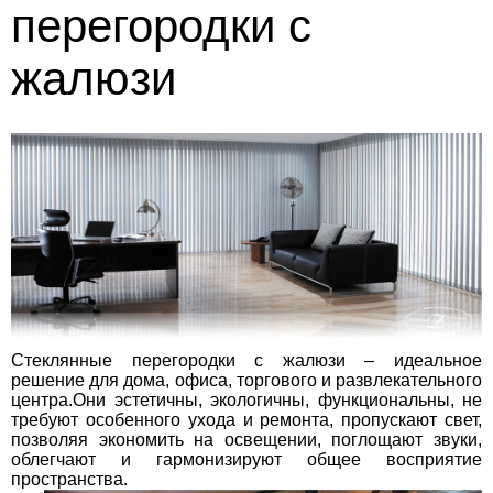
перегородки с
жалюзи
Стеклянные перегородки c жалюзи – идеальное
решение для дома, офиса, торгового и развлекательного
центра.Они эстетичны, экологичны, функциональны, не
требуют особенного ухода и ремонта, пропускают свет,
позволяя экономить на освещении, поглощают звуки,
облегчают и гармонизируют общее восприятие
пространства.