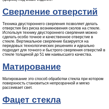
Сверление отверстий
Техника двустороннего сверления позволяет делать
отверстия без риска возникновения сколов на стекле.
Используя технику двустороннего сверления можно
сделать особо точное и качественное отверстие в
стекле. Вертикальное сверление базируется на
передовых технологических решениях и идеально
подходит для точного и быстрого сверления отверстий в
стекле толщиной до 51 мм наивысшего качества.
Матирование
Матирование это способ обработки стекла при котором
поверхность становиться непрозрачной и мягко
рассеивает свет.
Фацет стекла