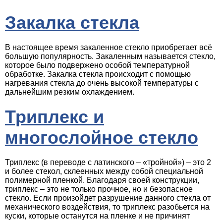
Закалка стекла
В настоящее время закаленное стекло приобретает всё
большую популярность. Закаленным называется стекло,
которое было подвержено особой температурной
обработке. Закалка стекла происходит с помощью
нагревания стекла до очень высокой температуры с
дальнейшим резким охлаждением.
Триплекс и
многослойное стекло
Триплекс (в переводе с латинского – «тройной») – это 2
и более стекол, склеенных между собой специальной
полимерной пленкой. Благодаря своей конструкции,
триплекс – это не только прочное, но и безопасное
стекло. Если произойдет разрушение данного стекла от
механического воздействия, то триплекс разобьется на
куски, которые останутся на пленке и не причинят