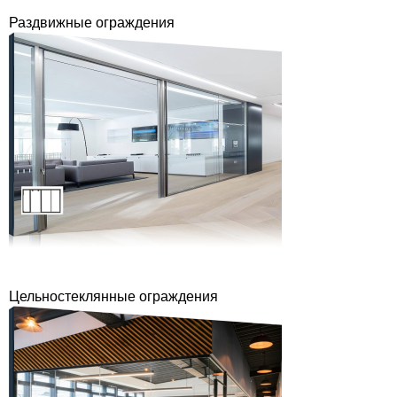
Раздвижные ограждения
Цельностеклянные ограждения