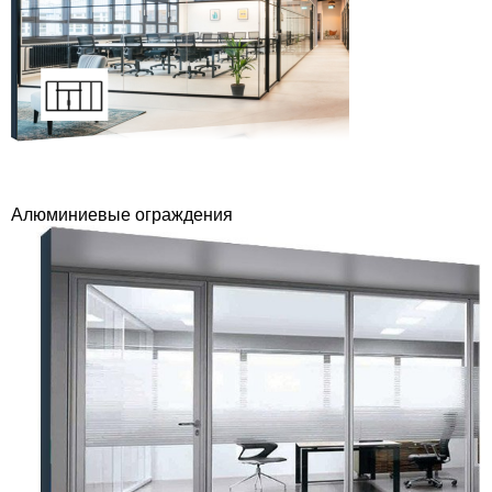
Алюминиевые ограждения