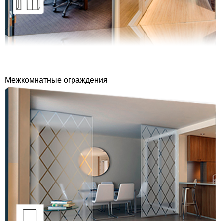
Межкомнатные ограждения