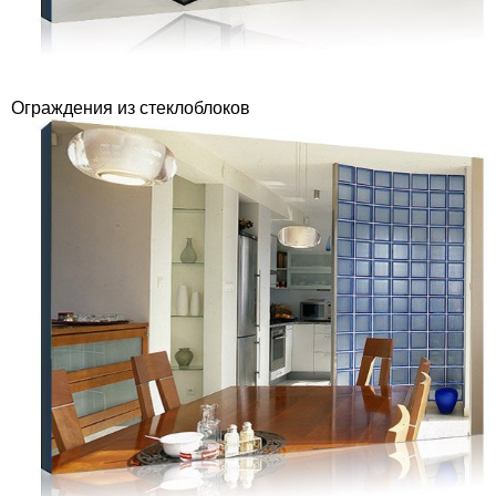
Ограждения из стеклоблоков