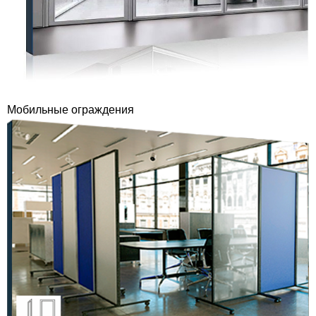
Мобильные ограждения