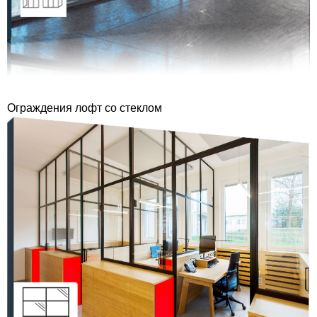
Ограждения лофт со стеклом