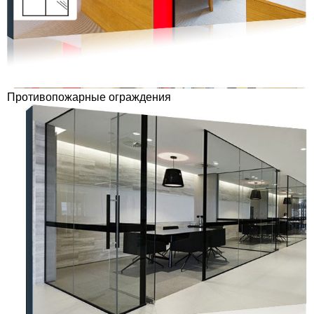
Противопожарные ограждения