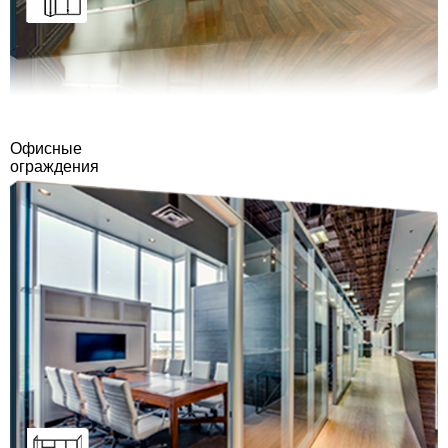
Офисные
ограждения