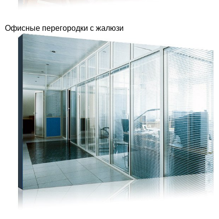
Офисные перегородки с жалюзи