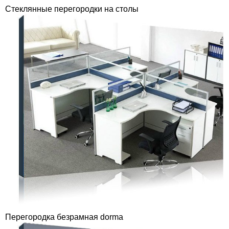
Стеклянные перегородки на столы
Перегородка безрамная dorma