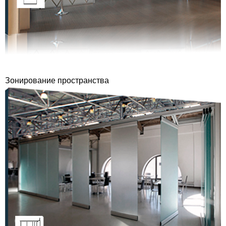
Зонирование пространства