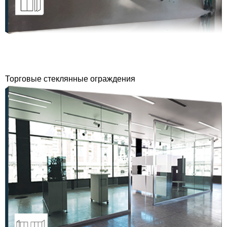
Торговые стеклянные ограждения