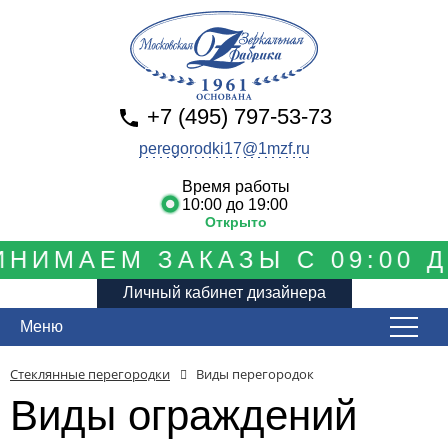
+7 (495) 797-53-73
peregorodki17@1mzf.ru
Время работы
10:00 до 19:00
Открыто
МАЕМ ЗАКАЗЫ С 09:00 ДО 
Личный кабинет дизайнера
Меню
Стеклянные перегородки
Виды перегородок
Виды ограждений