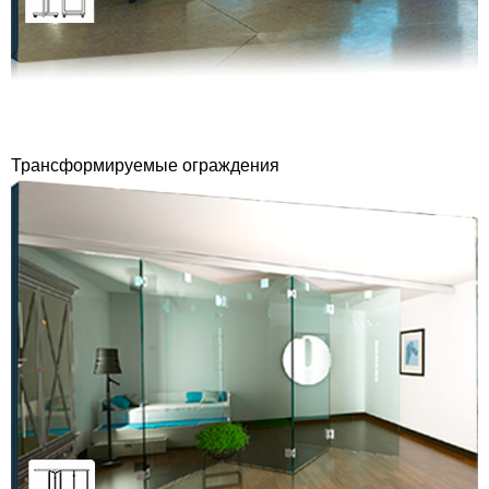
Трансформируемые ограждения