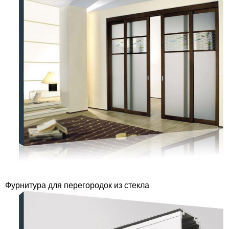
Фурнитура для перегородок из стекла